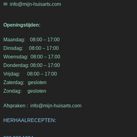
✉︎ info@mijn-huisarts.com
Openingstijden:
Maandag: 08:00 – 17:00
Dinsdag: 08:00 – 17:00
Woensdag: 08:00 – 17:00
Donderdag: 08:00 – 17:00
Vrijdag: 08:00 – 17:00
Zaterdag: gesloten
Zondag: gesloten
Afspraken : info@mijn-huisarts.com
HERHAALRECEPTEN: