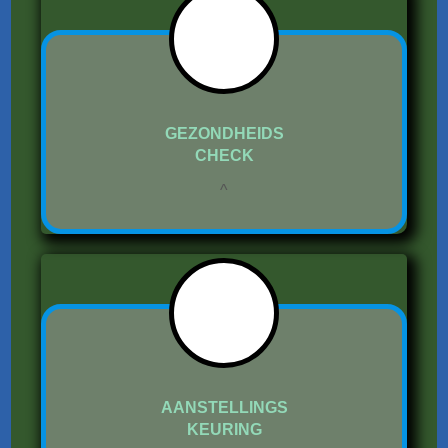
GEZONDHEIDS
CHECK
^
AANSTELLINGS
KEURING