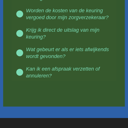
Worden de kosten van de keuring
vergoed door mijn zorgverzekeraar?
Krijg ik direct de uitslag van mijn
keuring?
Wat gebeurt er als er iets afwijkends
wordt gevonden?
Kan ik een afspraak verzetten of
annuleren?