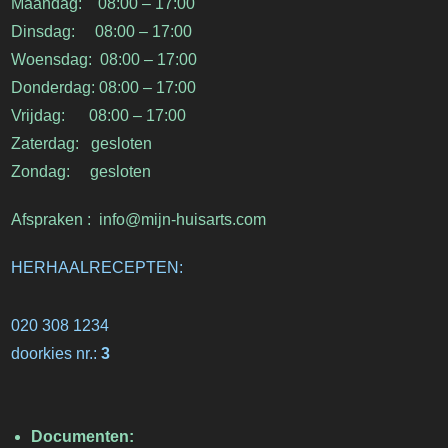
Maandag: 08:00 – 17:00
Dinsdag: 08:00 – 17:00
Woensdag: 08:00 – 17:00
Donderdag: 08:00 – 17:00
Vrijdag: 08:00 – 17:00
Zaterdag: gesloten
Zondag: gesloten
Afspraken : info@mijn-huisarts.com
HERHAALRECEPTEN:
020 308 1234
doorkies nr.:
3
Documenten: