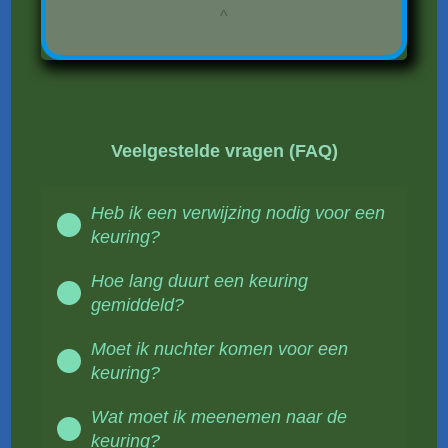
^
Veelgestelde vragen (FAQ)
Heb ik een verwijzing nodig voor een
keuring?
Hoe lang duurt een keuring
gemiddeld?
Moet ik nuchter komen voor een
keuring?
Wat moet ik meenemen naar de
keuring?