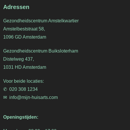
Adressen
Gezondheidscentrum Amstelkwartier
Amstelbeststraat 58,
1096 GD Amsterdam
Gezondheidscentrum Buiksloterham
Distelweg 437,
1031 HD Amsterdam
Voor beide locaties:
✆ 020 308 1234
✉︎ info@mijn-huisarts.com
Openingstijden: